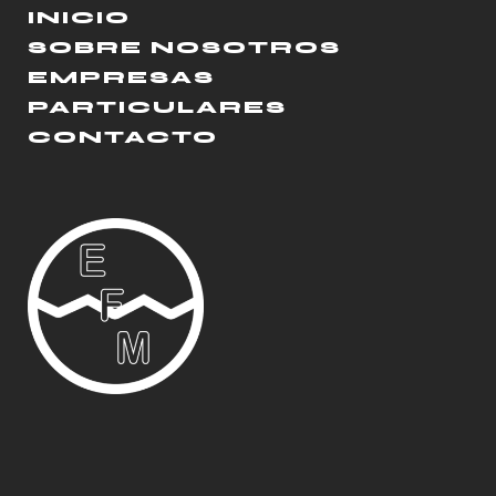
INICIO
SOBRE NOSOTROS
EMPRESAS
PARTICULARES
CONTACTO