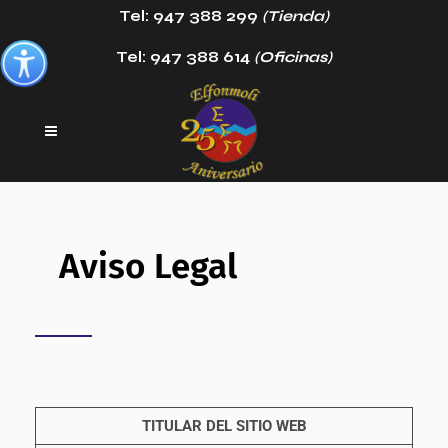
Tel: 947 388 299
(Tienda)
Tel: 947 388 614
(Oficinas)
Aviso Legal
TITULAR DEL SITIO WEB