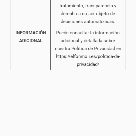
tratamiento, transparencia y
derecho a no ser objeto de
decisiones automatizadas.
INFORMACIÓN
Puede consultar la información
ADICIONAL
adicional y detallada sobre
nuestra Política de Privacidad en
https://elfonmoli.es/politica-de-
privacidad/